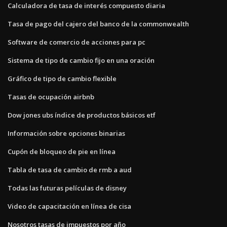
Calculadora de tasa de interés compuesto diaria
Tasa de pago del cajero del banco de la commonwealth
Software de comercio de acciones para pc
Sistema de tipo de cambio fijo en una oración
Gráfico de tipo de cambio flexible
Tasas de ocupación airbnb
Dow jones ubs índice de productos básicos etf
Información sobre opciones binarias
Cupón de bloqueo de pie en línea
Tabla de tasa de cambio de rmb a aud
Todas las futuras películas de disney
Video de capacitación en línea de cisa
Nosotros tasas de impuestos por año