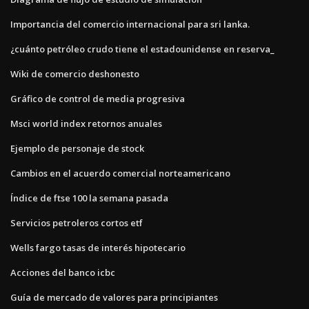
Importancia del comercio internacional para sri lanka.
¿cuánto petróleo crudo tiene el estadounidense en reserva_
Wiki de comercio deshonesto
Gráfico de control de media progresiva
Msci world index retornos anuales
Ejemplo de personaje de stock
Cambios en el acuerdo comercial norteamericano
Índice de ftse 100 la semana pasada
Servicios petroleros cortos etf
Wells fargo tasas de interés hipotecario
Acciones del banco icbc
Guía de mercado de valores para principiantes