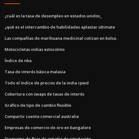
¿cuál es la tasa de desempleo en estados unidos_
¿qué es el intercambio de habilidades aplastar ultimate
Las compañías de marihuana medicinal cotizan en bolsa.
Motocicletas indias estocolmo
Índice de nba
Tasa de interés básica malasia
Todo el índice de precios de la india cpwd
Cobertura con swaps de tasas de interés
Gráfico de tipo de cambio flexible
Compartir cuenta comercial australia
Empresas de comercio de oro en bangalore
Diagrama de flujo de estudio de simulación