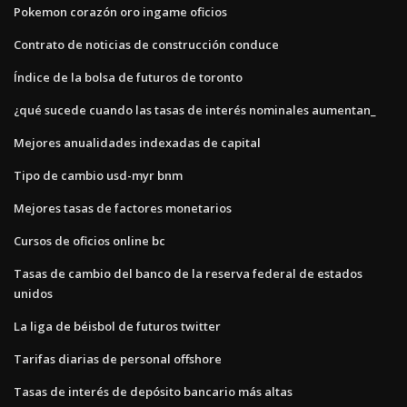
Pokemon corazón oro ingame oficios
Contrato de noticias de construcción conduce
Índice de la bolsa de futuros de toronto
¿qué sucede cuando las tasas de interés nominales aumentan_
Mejores anualidades indexadas de capital
Tipo de cambio usd-myr bnm
Mejores tasas de factores monetarios
Cursos de oficios online bc
Tasas de cambio del banco de la reserva federal de estados
unidos
La liga de béisbol de futuros twitter
Tarifas diarias de personal offshore
Tasas de interés de depósito bancario más altas