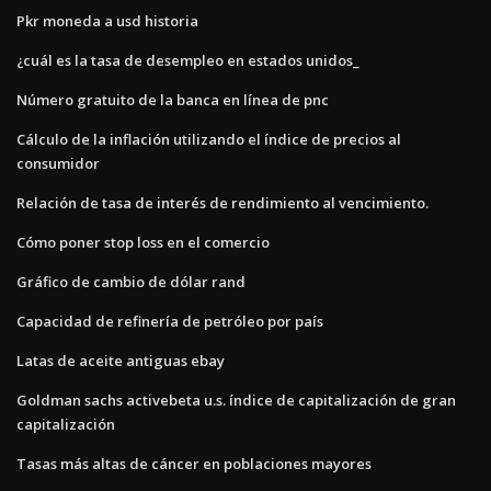
Pkr moneda a usd historia
¿cuál es la tasa de desempleo en estados unidos_
Número gratuito de la banca en línea de pnc
Cálculo de la inflación utilizando el índice de precios al
consumidor
Relación de tasa de interés de rendimiento al vencimiento.
Cómo poner stop loss en el comercio
Gráfico de cambio de dólar rand
Capacidad de refinería de petróleo por país
Latas de aceite antiguas ebay
Goldman sachs activebeta u.s. índice de capitalización de gran
capitalización
Tasas más altas de cáncer en poblaciones mayores