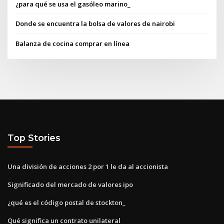
¿para qué se usa el gasóleo marino_
Donde se encuentra la bolsa de valores de nairobi
Balanza de cocina comprar en línea
Top Stories
Una división de acciones 2 por 1 le da al accionista
Significado del mercado de valores ipo
¿qué es el código postal de stockton_
Qué significa un contrato unilateral