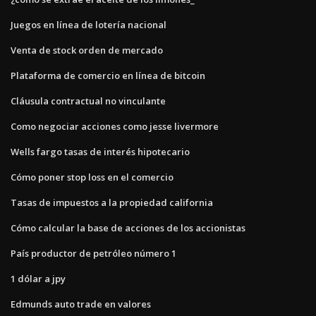
Juegos en línea de lotería nacional
Venta de stock orden de mercado
Plataforma de comercio en línea de bitcoin
Cláusula contractual no vinculante
Como negociar acciones como jesse livermore
Wells fargo tasas de interés hipotecario
Cómo poner stop loss en el comercio
Tasas de impuestos a la propiedad california
Cómo calcular la base de acciones de los accionistas
País productor de petróleo número 1
1 dólar a jpy
Edmunds auto trade en valores