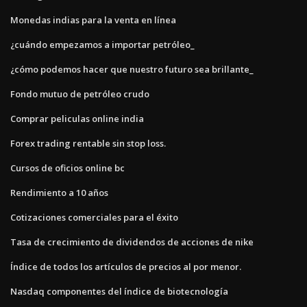
Monedas indias para la venta en línea
¿cuándo empezamos a importar petróleo_
¿cómo podemos hacer que nuestro futuro sea brillante_
Fondo mutuo de petróleo crudo
Comprar peliculas online india
Forex trading rentable sin stop loss.
Cursos de oficios online bc
Rendimiento a 10 años
Cotizaciones comerciales para el éxito
Tasa de crecimiento de dividendos de acciones de nike
Índice de todos los artículos de precios al por menor.
Nasdaq componentes del índice de biotecnología