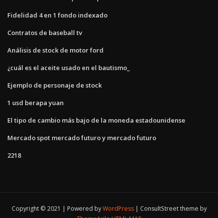
Fidelidad 4 en 1 fondo indexado
Contratos de baseball tv
Análisis de stock de motor ford
¿cuál es el aceite usado en el bautismo_
Ejemplo de personaje de stock
1 usd berapa yuan
El tipo de cambio más bajo de la moneda estadounidense
Mercado spot mercado futuro y mercado futuro
2218
Copyright © 2021 | Powered by
WordPress
|
ConsultStreet theme by