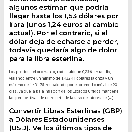
algunos estiman que podría
llegar hasta los 1,53 dólares por
libra (unos 1,24 euros al cambio
actual). Por el contrario, si el
dólar deja de echarse a perder,
todavía quedaría algo de dolor
para la libra esterlina.
Los precios del oro han logrado subir un 0,23% en un día,
viajando entre un mínimo de 1.422,41 dólares la onza y un
máximo de 1.431,76, respaldado por el promedio móvil de 20
días, ya que la baja inflación de los Estados Unidos mantiene
las perspectivas de un recorte de la tasa de interés de […]
Convertir Libras Esterlinas (GBP)
a Dólares Estadounidenses
(USD). Ve los últimos tipos de