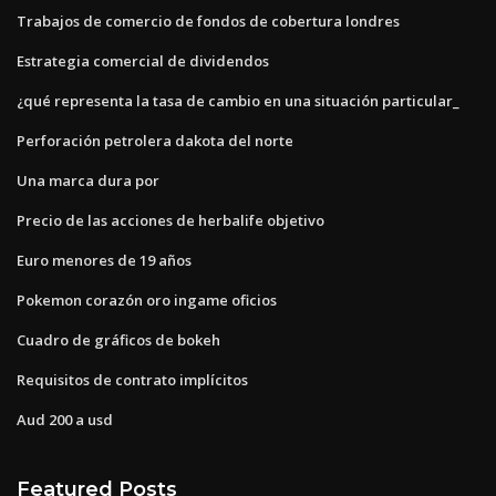
Trabajos de comercio de fondos de cobertura londres
Estrategia comercial de dividendos
¿qué representa la tasa de cambio en una situación particular_
Perforación petrolera dakota del norte
Una marca dura por
Precio de las acciones de herbalife objetivo
Euro menores de 19 años
Pokemon corazón oro ingame oficios
Cuadro de gráficos de bokeh
Requisitos de contrato implícitos
Aud 200 a usd
Featured Posts