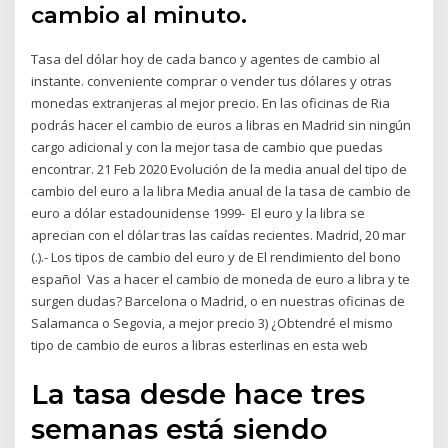
cambio al minuto.
Tasa del dólar hoy de cada banco y agentes de cambio al
instante. conveniente comprar o vender tus dólares y otras
monedas extranjeras al mejor precio. En las oficinas de Ria
podrás hacer el cambio de euros a libras en Madrid sin ningún
cargo adicional y con la mejor tasa de cambio que puedas
encontrar. 21 Feb 2020 Evolución de la media anual del tipo de
cambio del euro a la libra Media anual de la tasa de cambio de
euro a dólar estadounidense 1999- El euro y la libra se
aprecian con el dólar tras las caídas recientes. Madrid, 20 mar
(.).- Los tipos de cambio del euro y de El rendimiento del bono
español Vas a hacer el cambio de moneda de euro a libra y te
surgen dudas? Barcelona o Madrid, o en nuestras oficinas de
Salamanca o Segovia, a mejor precio 3) ¿Obtendré el mismo
tipo de cambio de euros a libras esterlinas en esta web
La tasa desde hace tres
semanas está siendo