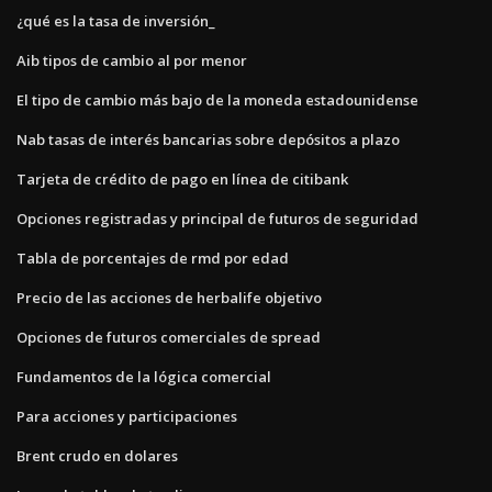
¿qué es la tasa de inversión_
Aib tipos de cambio al por menor
El tipo de cambio más bajo de la moneda estadounidense
Nab tasas de interés bancarias sobre depósitos a plazo
Tarjeta de crédito de pago en línea de citibank
Opciones registradas y principal de futuros de seguridad
Tabla de porcentajes de rmd por edad
Precio de las acciones de herbalife objetivo
Opciones de futuros comerciales de spread
Fundamentos de la lógica comercial
Para acciones y participaciones
Brent crudo en dolares