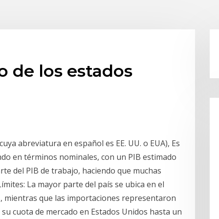
 de los estados
 cuya abreviatura en español es EE. UU. o EUA),​ Es
ndo en términos nominales, con un PIB estimado
arte del PIB de trabajo, haciendo que muchas
ímites: La mayor parte del país se ubica en el
B, mientras que las importaciones representaron
 su cuota de mercado en Estados Unidos hasta un