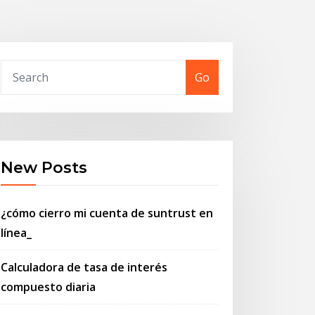
Go
New Posts
¿cómo cierro mi cuenta de suntrust en
línea_
Calculadora de tasa de interés
compuesto diaria