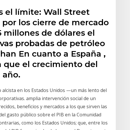
 el límite: Wall Street
por los cierre de mercado
5 millones de dólares el
rvas probadas de petróleo
 han En cuanto a España ,
 que el crecimiento del
 año.
 alcista en los Estados Unidos —un más lento del
rporativas. amplia intervención social de un
ecidos, beneficios y mercados a los que sirven las
del gasto público sobre el PIB en la Comunidad
contrarias, como los Estados Unidos; que, entre los