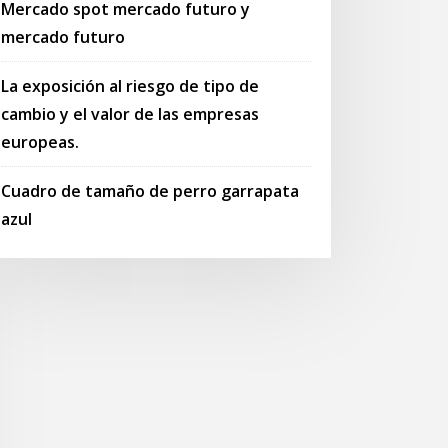
Mercado spot mercado futuro y
mercado futuro
La exposición al riesgo de tipo de
cambio y el valor de las empresas
europeas.
Cuadro de tamaño de perro garrapata
azul