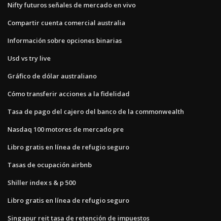
Nifty futuros señales de mercado en vivo
Compartir cuenta comercial australia
Información sobre opciones binarias
Usd vs try live
Gráfico de dólar australiano
Cómo transferir acciones a la fidelidad
Tasa de pago del cajero del banco de la commonwealth
Nasdaq 100 motores de mercado pre
Libro gratis en línea de refugio seguro
Tasas de ocupación airbnb
Shiller index s & p 500
Libro gratis en línea de refugio seguro
Singapur reit tasa de retención de impuestos