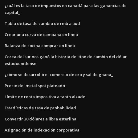
¿cuál es la tasa de impuestos en canadá para las ganancias de
capital_
Tabla de tasa de cambio de rmb a aud
Crear una curva de campana en línea
Balanza de cocina comprar en línea
Corea del sur nos ganó la historia del tipo de cambio del dólar
estadounidense
¿cómo se desarrolló el comercio de oro y sal de ghana_
Precio del metal spot plateado
Límite de renta impositiva a tanto alzado
Estadísticas de tasa de probabilidad
Convertir 30 dólares a libra esterlina.
Asignación de indexación corporativa