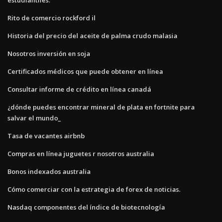
Rito de comercio rockford il
Historia del precio del aceite de palma crudo malasia
Nosotros inversión en soja
Certificados médicos que puede obtener en línea
Consultar informe de crédito en línea canadá
¿dónde puedes encontrar mineral de plata en fortnite para
salvar el mundo_
Tasa de vacantes airbnb
Compras en línea juguetes r nosotros australia
Bonos indexados australia
Cómo comerciar con la estrategia de forex de noticias.
Nasdaq componentes del índice de biotecnología