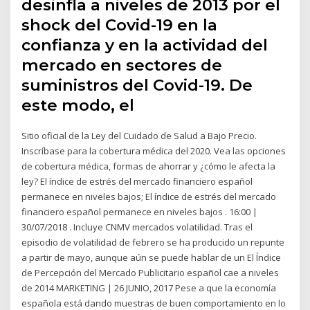
desinfla a niveles de 2013 por el
shock del Covid-19 en la
confianza y en la actividad del
mercado en sectores de
suministros del Covid-19. De
este modo, el
Sitio oficial de la Ley del Cuidado de Salud a Bajo Precio.
Inscríbase para la cobertura médica del 2020. Vea las opciones
de cobertura médica, formas de ahorrar y ¿cómo le afecta la
ley? El índice de estrés del mercado financiero español
permanece en niveles bajos; El índice de estrés del mercado
financiero español permanece en niveles bajos . 16:00 |
30/07/2018 . Incluye CNMV mercados volatilidad. Tras el
episodio de volatilidad de febrero se ha producido un repunte
a partir de mayo, aunque aún se puede hablar de un El Índice
de Percepción del Mercado Publicitario español cae a niveles
de 2014 MARKETING | 26 JUNIO, 2017 Pese a que la economía
española está dando muestras de buen comportamiento en lo