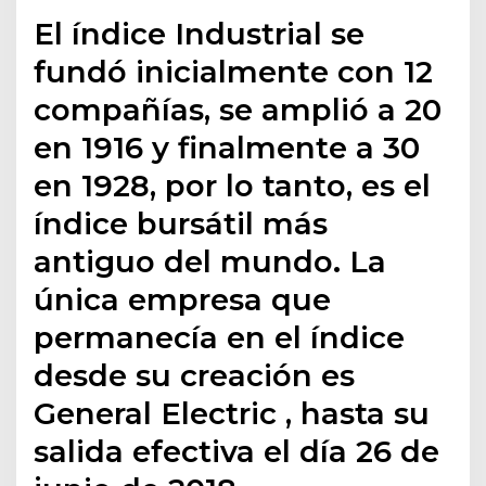
El índice Industrial se
fundó inicialmente con 12
compañías, se amplió a 20
en 1916 y finalmente a 30
en 1928, por lo tanto, es el
índice bursátil más
antiguo del mundo. La
única empresa que
permanecía en el índice
desde su creación es
General Electric , hasta su
salida efectiva el día 26 de