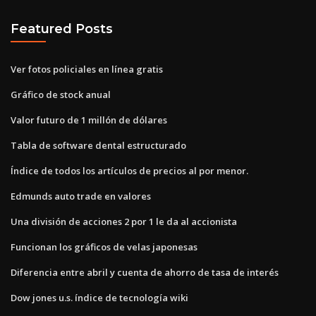
Featured Posts
Ver fotos policiales en línea gratis
Gráfico de stock anual
Valor futuro de 1 millón de dólares
Tabla de software dental estructurado
Índice de todos los artículos de precios al por menor.
Edmunds auto trade en valores
Una división de acciones 2 por 1 le da al accionista
Funcionan los gráficos de velas japonesas
Diferencia entre abril y cuenta de ahorro de tasa de interés
Dow jones u.s. índice de tecnología wiki