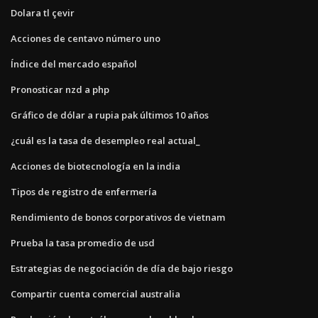
Dolara tl çevir
Acciones de centavo número uno
Índice del mercado español
Pronosticar nzd a php
Gráfico de dólar a rupia pak últimos 10 años
¿cuál es la tasa de desempleo real actual_
Acciones de biotecnología en la india
Tipos de registro de enfermería
Rendimiento de bonos corporativos de vietnam
Prueba la tasa promedio de usd
Estrategias de negociación de día de bajo riesgo
Compartir cuenta comercial australia