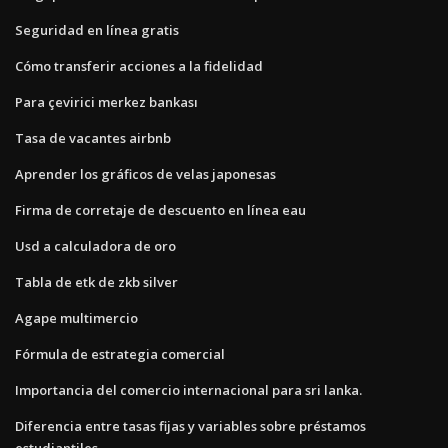
Seguridad en línea gratis
Cómo transferir acciones a la fidelidad
Para çevirici merkez bankası
Tasa de vacantes airbnb
Aprender los gráficos de velas japonesas
Firma de corretaje de descuento en línea eau
Usd a calculadora de oro
Tabla de etk de zkb silver
Agape multimercio
Fórmula de estrategia comercial
Importancia del comercio internacional para sri lanka.
Diferencia entre tasas fijas y variables sobre préstamos
estudiantiles.