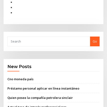
Go
New Posts
Cno moneda país
Préstamo personal aplicar en línea instantáneo
Quien posee la compañía petrolera sinclair