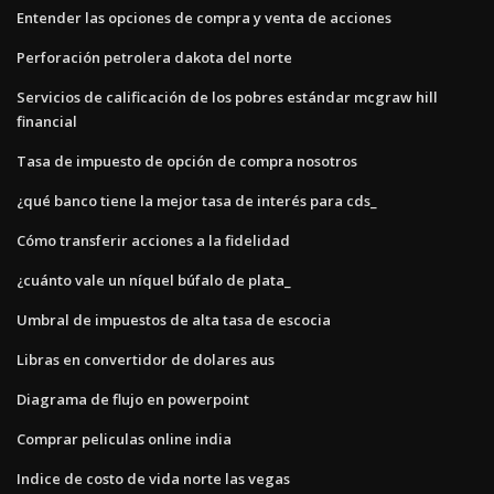
Entender las opciones de compra y venta de acciones
Perforación petrolera dakota del norte
Servicios de calificación de los pobres estándar mcgraw hill
financial
Tasa de impuesto de opción de compra nosotros
¿qué banco tiene la mejor tasa de interés para cds_
Cómo transferir acciones a la fidelidad
¿cuánto vale un níquel búfalo de plata_
Umbral de impuestos de alta tasa de escocia
Libras en convertidor de dolares aus
Diagrama de flujo en powerpoint
Comprar peliculas online india
Indice de costo de vida norte las vegas