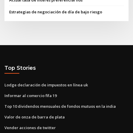
Actual tasa de interés preferencial nos
Estrategias de negociación de día de bajo riesgo
Top Stories
Lodge declaración de impuestos en línea uk
Informar al comercio fifa 19
Top 10 dividendos mensuales de fondos mutuos en la india
Valor de onza de barra de plata
Vender acciones de twitter