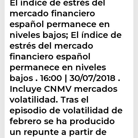
El índice de estrés del
mercado financiero
español permanece en
niveles bajos; El índice de
estrés del mercado
financiero español
permanece en niveles
bajos . 16:00 | 30/07/2018 .
Incluye CNMV mercados
volatilidad. Tras el
episodio de volatilidad de
febrero se ha producido
un repunte a partir de