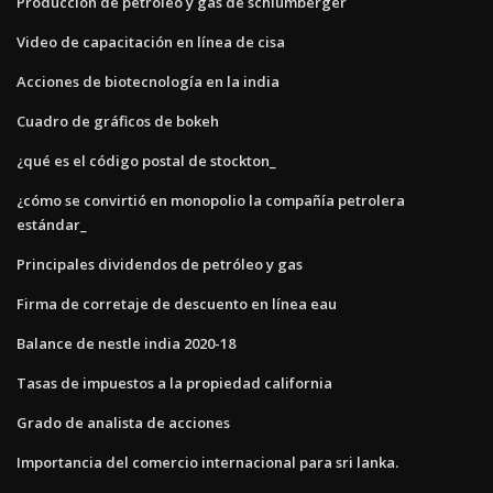
Producción de petróleo y gas de schlumberger
Video de capacitación en línea de cisa
Acciones de biotecnología en la india
Cuadro de gráficos de bokeh
¿qué es el código postal de stockton_
¿cómo se convirtió en monopolio la compañía petrolera
estándar_
Principales dividendos de petróleo y gas
Firma de corretaje de descuento en línea eau
Balance de nestle india 2020-18
Tasas de impuestos a la propiedad california
Grado de analista de acciones
Importancia del comercio internacional para sri lanka.