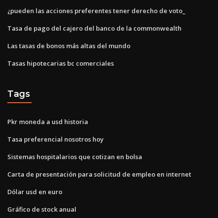
¿pueden las acciones preferentes tener derecho de voto_
Tasa de pago del cajero del banco de la commonwealth
Las tasas de bonos más altas del mundo
Tasas hipotecarias bc comerciales
Tags
Pkr moneda a usd historia
Tasa preferencial nosotros hoy
Sistemas hospitalarios que cotizan en bolsa
Carta de presentación para solicitud de empleo en internet
Dólar usd en euro
Gráfico de stock anual