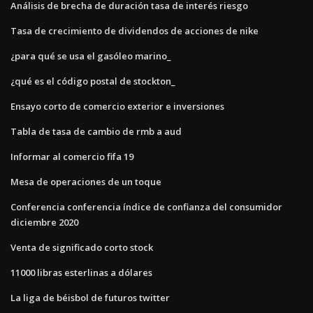
Análisis de brecha de duración tasa de interés riesgo
Tasa de crecimiento de dividendos de acciones de nike
¿para qué se usa el gasóleo marino_
¿qué es el código postal de stockton_
Ensayo corto de comercio exterior e inversiones
Tabla de tasa de cambio de rmb a aud
Informar al comercio fifa 19
Mesa de operaciones de un toque
Conferencia conferencia índice de confianza del consumidor
diciembre 2020
Venta de significado corto stock
11000 libras esterlinas a dólares
La liga de béisbol de futuros twitter