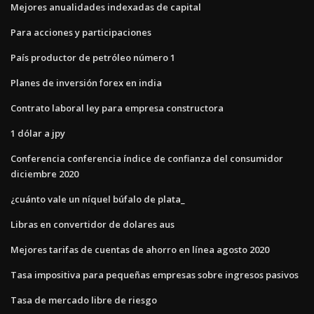
Mejores anualidades indexadas de capital
Para acciones y participaciones
País productor de petróleo número 1
Planes de inversión forex en india
Contrato laboral ley para empresa constructora
1 dólar a jpy
Conferencia conferencia índice de confianza del consumidor
diciembre 2020
¿cuánto vale un níquel búfalo de plata_
Libras en convertidor de dolares aus
Mejores tarifas de cuentas de ahorro en línea agosto 2020
Tasa impositiva para pequeñas empresas sobre ingresos pasivos
Tasa de mercado libre de riesgo