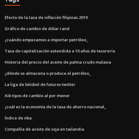
Efecto de la tasa de inflación filipinas 2019
Gráfico de cambio de dólar rand
¿cuándo empezamos a importar petróleo_
Tasa de capitalización extendida a 10 años de tesorería
Historia del precio del aceite de palma crudo malasia
¿dónde se almacena o produce el petróleo_
La liga de béisbol de futuros twitter
Aib tipos de cambio al por menor
¿cuál es la economía de la tasa de ahorro nacional_
Índice de nba
Compañía de aceite de soja en tailandia