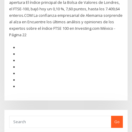
apertura El índice principal de la Bolsa de Valores de Londres,
el FTSE-100, bajó hoy un 0,10 %, 7,60 puntos, hasta los 7.409,64
enteros.COM La confianza empresarial de Alemania sorprende
al alza en Encuentre los últimos análisis y opiniones de los
expertos sobre el índice FTSE 100 en Investing.com México -
Página 22
Go