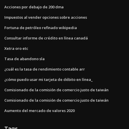
Acciones por debajo de 200 dma
Impuestos al vender opciones sobre acciones
Fortuna de petróleo refinado wikipedia
Consultar informe de crédito en línea canadá
Xetra oro etc
Tasa de abandono sla
¿cuál es la tasa de rendimiento contable arr
¿cómo puedo usar mi tarjeta de débito en línea_
Comisionado de la comisión de comercio justo de taiwán
Comisionado de la comisión de comercio justo de taiwán
Aumento del mercado de valores 2020
Tags