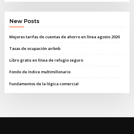
New Posts
Mejores tarifas de cuentas de ahorro en línea agosto 2020
Tasas de ocupación airbnb
Libro gratis en línea de refugio seguro
Fondo de índice multimillonario
Fundamentos de la lógica comercial