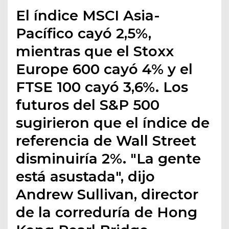
El índice MSCI Asia-
Pacífico cayó 2,5%,
mientras que el Stoxx
Europe 600 cayó 4% y el
FTSE 100 cayó 3,6%. Los
futuros del S&P 500
sugirieron que el índice de
referencia de Wall Street
disminuiría 2%. "La gente
está asustada", dijo
Andrew Sullivan, director
de la correduría de Hong