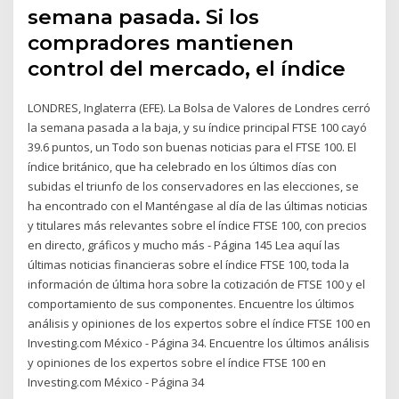
semana pasada. Si los
compradores mantienen
control del mercado, el índice
LONDRES, Inglaterra (EFE). La Bolsa de Valores de Londres cerró
la semana pasada a la baja, y su índice principal FTSE 100 cayó
39.6 puntos, un Todo son buenas noticias para el FTSE 100. El
índice británico, que ha celebrado en los últimos días con
subidas el triunfo de los conservadores en las elecciones, se
ha encontrado con el Manténgase al día de las últimas noticias
y titulares más relevantes sobre el índice FTSE 100, con precios
en directo, gráficos y mucho más - Página 145 Lea aquí las
últimas noticias financieras sobre el índice FTSE 100, toda la
información de última hora sobre la cotización de FTSE 100 y el
comportamiento de sus componentes. Encuentre los últimos
análisis y opiniones de los expertos sobre el índice FTSE 100 en
Investing.com México - Página 34. Encuentre los últimos análisis
y opiniones de los expertos sobre el índice FTSE 100 en
Investing.com México - Página 34