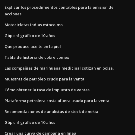
Explicar los procedimientos contables para la emisión de
acciones.
Motocicletas indias estocolmo
Gbp chf gráfico de 10 años
Que produce aceite en la piel
Tabla de historia de cobre comex
Las compañías de marihuana medicinal cotizan en bolsa.
Muestras de petróleo crudo para la venta
Cómo obtener la tasa de impuesto de ventas
Plataforma petrolera costa afuera usada para la venta
Recomendaciones de analistas de stock de nokia
Gbp chf gráfico de 10 años
Crear una curva de campana en línea