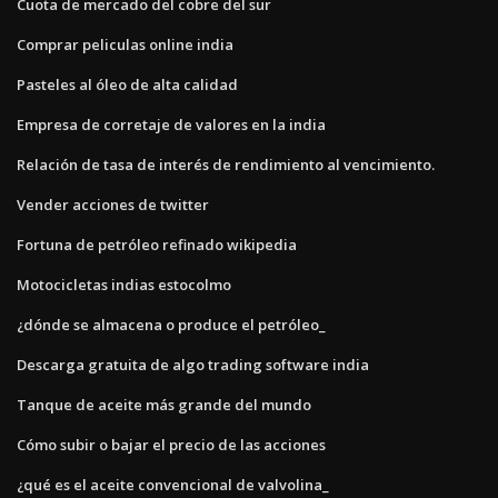
Cuota de mercado del cobre del sur
Comprar peliculas online india
Pasteles al óleo de alta calidad
Empresa de corretaje de valores en la india
Relación de tasa de interés de rendimiento al vencimiento.
Vender acciones de twitter
Fortuna de petróleo refinado wikipedia
Motocicletas indias estocolmo
¿dónde se almacena o produce el petróleo_
Descarga gratuita de algo trading software india
Tanque de aceite más grande del mundo
Cómo subir o bajar el precio de las acciones
¿qué es el aceite convencional de valvolina_