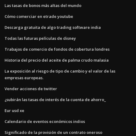
Las tasas de bonos más altas del mundo
Cómo comerciar en etrade youtube
Descarga gratuita de algo trading software india
Todas las futuras películas de disney
Trabajos de comercio de fondos de cobertura londres
Historia del precio del aceite de palma crudo malasia
La exposición al riesgo de tipo de cambio y el valor de las
empresas europeas.
Vender acciones de twitter
¿subirán las tasas de interés de la cuenta de ahorro_
Eur usd xe
Calendario de eventos económicos indios
Significado de la provisión de un contrato oneroso