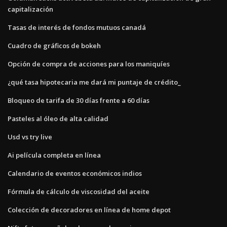
capitalización
Tasas de interés de fondos mutuos canadá
Cuadro de gráficos de bokeh
Opción de compra de acciones para los maniquíes
¿qué tasa hipotecaria me dará mi puntaje de crédito_
Bloqueo de tarifa de 30 días frente a 60 días
Pasteles al óleo de alta calidad
Usd vs try live
Ai película completa en línea
Calendario de eventos económicos indios
Fórmula de cálculo de viscosidad del aceite
Colección de decoradores en línea de home depot