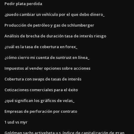
Pedir plata perdida
¿puedo cambiar un vehículo por el que debo dinero_
Producción de petróleo y gas de schlumberger
Análisis de brecha de duración tasa de interés riesgo
¿cuál es la tasa de cobertura en forex_
¿cómo cierro mi cuenta de suntrust en línea_
Impuestos al vender opciones sobre acciones
Cobertura con swaps de tasas de interés
Cotizaciones comerciales para el éxito
¿qué significan los gráficos de velas_
Empresas de perforación por contrato
1 usd vs myr
Goldman sachs activebeta u.s. índice de capitalización de gran