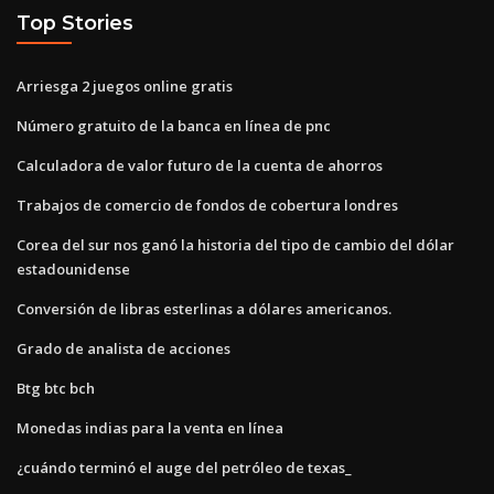
Top Stories
Arriesga 2 juegos online gratis
Número gratuito de la banca en línea de pnc
Calculadora de valor futuro de la cuenta de ahorros
Trabajos de comercio de fondos de cobertura londres
Corea del sur nos ganó la historia del tipo de cambio del dólar
estadounidense
Conversión de libras esterlinas a dólares americanos.
Grado de analista de acciones
Btg btc bch
Monedas indias para la venta en línea
¿cuándo terminó el auge del petróleo de texas_