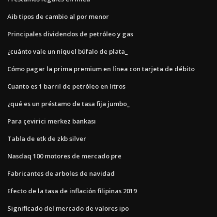
Aib tipos de cambio al por menor
Principales dividendos de petróleo y gas
¿cuánto vale un níquel búfalo de plata_
Cómo pagar la prima premium en línea con tarjeta de débito
Cuanto es 1 barril de petróleo en litros
¿qué es un préstamo de tasa fija jumbo_
Para çevirici merkez bankası
Tabla de etk de zkb silver
Nasdaq 100 motores de mercado pre
Fabricantes de arboles de navidad
Efecto de la tasa de inflación filipinas 2019
Significado del mercado de valores ipo