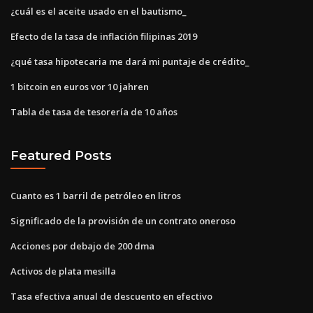
¿cuál es el aceite usado en el bautismo_
Efecto de la tasa de inflación filipinas 2019
¿qué tasa hipotecaria me dará mi puntaje de crédito_
1 bitcoin en euros vor 10 jahren
Tabla de tasa de tesorería de 10 años
Featured Posts
Cuanto es 1 barril de petróleo en litros
Significado de la provisión de un contrato oneroso
Acciones por debajo de 200 dma
Activos de plata mesilla
Tasa efectiva anual de descuento en efectivo