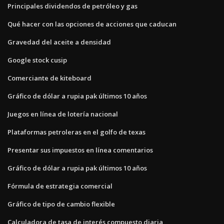
Principales dividendos de petróleo y gas
Qué hacer con las opciones de acciones que caducan
Gravedad del aceite a densidad
Google stock cusip
Comerciante de kiteboard
Gráfico de dólar a rupia pak últimos 10 años
Juegos en línea de lotería nacional
Plataformas petroleras en el golfo de texas
Presentar sus impuestos en línea comentarios
Gráfico de dólar a rupia pak últimos 10 años
Fórmula de estrategia comercial
Gráfico de tipo de cambio flexible
Calculadora de tasa de interés compuesto diaria