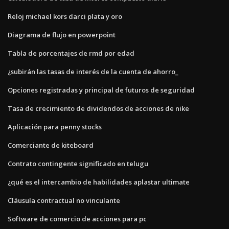
Reloj michael kors darci plata y oro
Diagrama de flujo en powerpoint
Tabla de porcentajes de rmd por edad
¿subirán las tasas de interés de la cuenta de ahorro_
Opciones registradas y principal de futuros de seguridad
Tasa de crecimiento de dividendos de acciones de nike
Aplicación para penny stocks
Comerciante de kiteboard
Contrato contingente significado en telugu
¿qué es el intercambio de habilidades aplastar ultimate
Cláusula contractual no vinculante
Software de comercio de acciones para pc