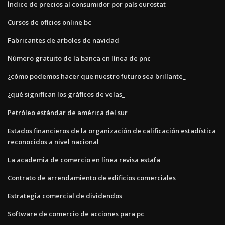
Índice de precios al consumidor por país eurostat
Cursos de oficios online bc
Fabricantes de arboles de navidad
Número gratuito de la banca en línea de pnc
¿cómo podemos hacer que nuestro futuro sea brillante_
¿qué significan los gráficos de velas_
Petróleo estándar de américa del sur
Estados financieros de la organización de calificación estadística
reconocidos a nivel nacional
La academia de comercio en línea revisa estafa
Contrato de arrendamiento de edificios comerciales
Estrategia comercial de dividendos
Software de comercio de acciones para pc