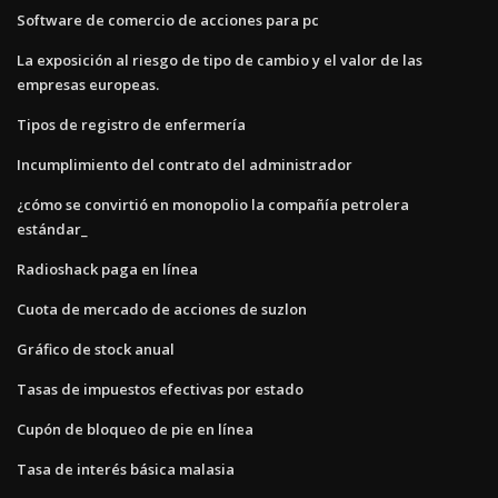
Software de comercio de acciones para pc
La exposición al riesgo de tipo de cambio y el valor de las
empresas europeas.
Tipos de registro de enfermería
Incumplimiento del contrato del administrador
¿cómo se convirtió en monopolio la compañía petrolera
estándar_
Radioshack paga en línea
Cuota de mercado de acciones de suzlon
Gráfico de stock anual
Tasas de impuestos efectivas por estado
Cupón de bloqueo de pie en línea
Tasa de interés básica malasia