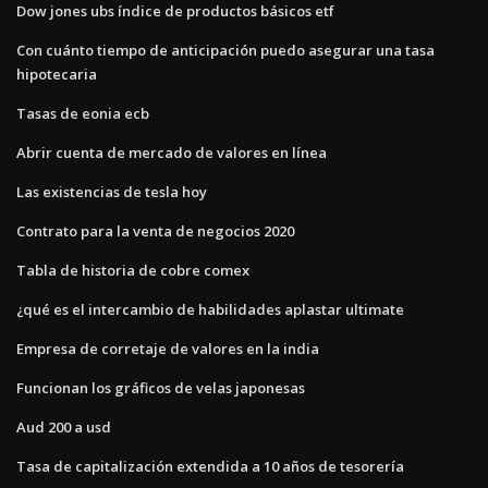
Dow jones ubs índice de productos básicos etf
Con cuánto tiempo de anticipación puedo asegurar una tasa
hipotecaria
Tasas de eonia ecb
Abrir cuenta de mercado de valores en línea
Las existencias de tesla hoy
Contrato para la venta de negocios 2020
Tabla de historia de cobre comex
¿qué es el intercambio de habilidades aplastar ultimate
Empresa de corretaje de valores en la india
Funcionan los gráficos de velas japonesas
Aud 200 a usd
Tasa de capitalización extendida a 10 años de tesorería