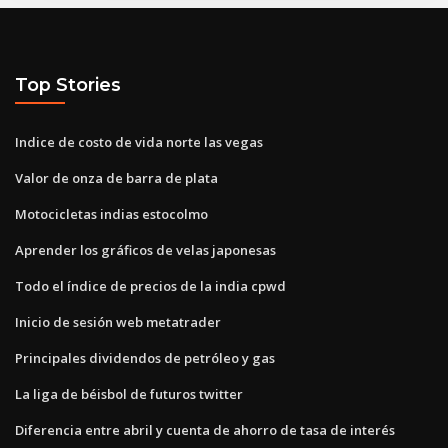
Top Stories
Indice de costo de vida norte las vegas
Valor de onza de barra de plata
Motocicletas indias estocolmo
Aprender los gráficos de velas japonesas
Todo el índice de precios de la india cpwd
Inicio de sesión web metatrader
Principales dividendos de petróleo y gas
La liga de béisbol de futuros twitter
Diferencia entre abril y cuenta de ahorro de tasa de interés