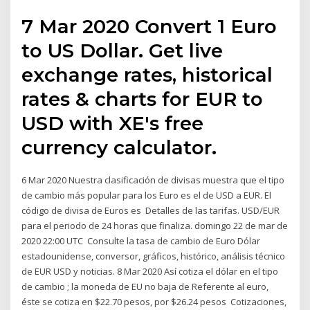
7 Mar 2020 Convert 1 Euro
to US Dollar. Get live
exchange rates, historical
rates & charts for EUR to
USD with XE's free
currency calculator.
6 Mar 2020 Nuestra clasificación de divisas muestra que el tipo
de cambio más popular para los Euro es el de USD a EUR. El
código de divisa de Euros es Detalles de las tarifas. USD/EUR
para el periodo de 24 horas que finaliza. domingo 22 de mar de
2020 22:00 UTC Consulte la tasa de cambio de Euro Dólar
estadounidense, conversor, gráficos, histórico, análisis técnico
de EUR USD y noticias. 8 Mar 2020 Así cotiza el dólar en el tipo
de cambio ; la moneda de EU no baja de Referente al euro,
éste se cotiza en $22.70 pesos, por $26.24 pesos Cotizaciones,