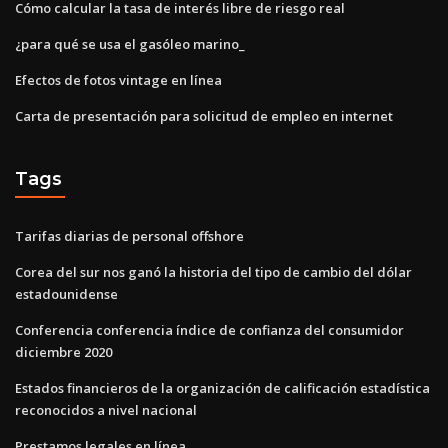
Cómo calcular la tasa de interés libre de riesgo real
¿para qué se usa el gasóleo marino_
Efectos de fotos vintage en línea
Carta de presentación para solicitud de empleo en internet
Tags
Tarifas diarias de personal offshore
Corea del sur nos ganó la historia del tipo de cambio del dólar
estadounidense
Conferencia conferencia índice de confianza del consumidor
diciembre 2020
Estados financieros de la organización de calificación estadística
reconocidos a nivel nacional
Prestamos legales en línea