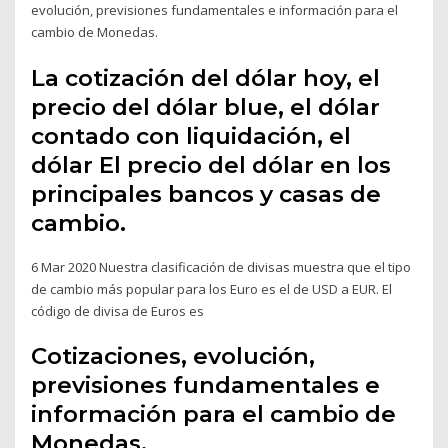
evolución, previsiones fundamentales e información para el
cambio de Monedas.
La cotización del dólar hoy, el
precio del dólar blue, el dólar
contado con liquidación, el
dólar El precio del dólar en los
principales bancos y casas de
cambio.
6 Mar 2020 Nuestra clasificación de divisas muestra que el tipo
de cambio más popular para los Euro es el de USD a EUR. El
código de divisa de Euros es
Cotizaciones, evolución,
previsiones fundamentales e
información para el cambio de
Monedas.