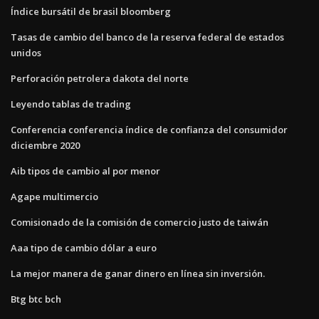
Índice bursátil de brasil bloomberg
Tasas de cambio del banco de la reserva federal de estados
unidos
Perforación petrolera dakota del norte
Leyendo tablas de trading
Conferencia conferencia índice de confianza del consumidor
diciembre 2020
Aib tipos de cambio al por menor
Agape multimercio
Comisionado de la comisión de comercio justo de taiwán
Aaa tipo de cambio dólar a euro
La mejor manera de ganar dinero en línea sin inversión.
Btg btc bch