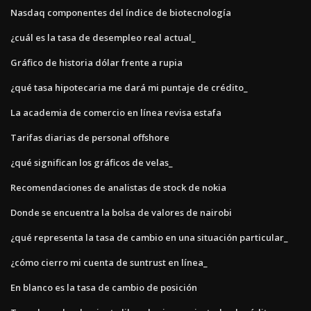
Nasdaq componentes del índice de biotecnología
¿cuál es la tasa de desempleo real actual_
Gráfico de historia dólar frente a rupia
¿qué tasa hipotecaria me dará mi puntaje de crédito_
La academia de comercio en línea revisa estafa
Tarifas diarias de personal offshore
¿qué significan los gráficos de velas_
Recomendaciones de analistas de stock de nokia
Donde se encuentra la bolsa de valores de nairobi
¿qué representa la tasa de cambio en una situación particular_
¿cómo cierro mi cuenta de suntrust en línea_
En blanco es la tasa de cambio de posición