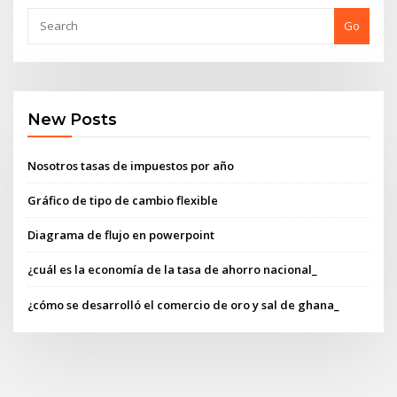
Go
New Posts
Nosotros tasas de impuestos por año
Gráfico de tipo de cambio flexible
Diagrama de flujo en powerpoint
¿cuál es la economía de la tasa de ahorro nacional_
¿cómo se desarrolló el comercio de oro y sal de ghana_